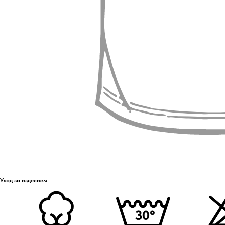
Уход за изделием