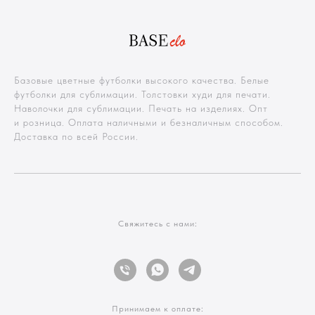
Базовые цветные футболки высокого качества. Белые
футболки для сублимации. Толстовки худи для печати.
Наволочки для сублимации. Печать на изделиях. Опт
и розница. Оплата наличными и безналичным способом.
Доставка по всей России.
Свяжитесь с нами:
Принимаем к оплате: