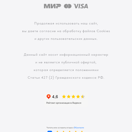
Продолжая использовать наш сайт,
вы даете согласие на обработку файлов Cookies
и других пользовательских данных.
Данный сайт носит информационный характер
и не является публичной офертой,
которая определяется положениями
Статьи 427 (2) Гражданского кодекса РФ.