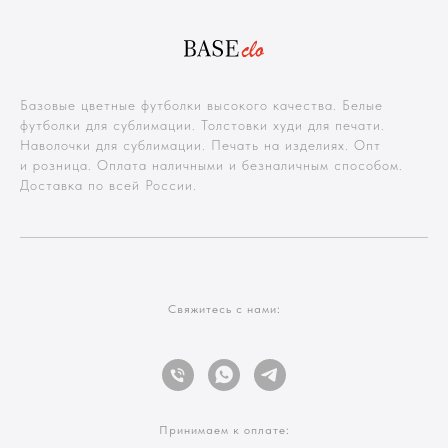
Базовые цветные футболки высокого качества. Белые
футболки для сублимации. Толстовки худи для печати.
Наволочки для сублимации. Печать на изделиях. Опт
и розница. Оплата наличными и безналичным способом.
Доставка по всей России.
Свяжитесь с нами:
Принимаем к оплате: