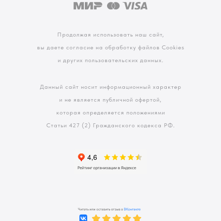
Продолжая использовать наш сайт,
вы даете согласие на обработку файлов Cookies
и других пользовательских данных.
Данный сайт носит информационный характер
и не является публичной офертой,
которая определяется положениями
Статьи 427 (2) Гражданского кодекса РФ.