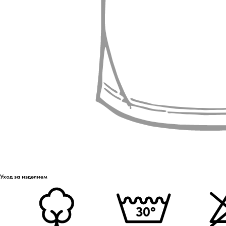
Уход за изделием