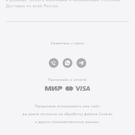
Доставка по всей России.
Свяжитесь с нами:
Принимаем к оплате:
Продолжая использовать наш сайт,
вы даете согласие на обработку файлов Cookies
и других пользовательских данных.