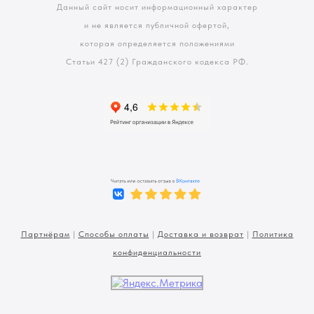
Данный сайт носит информационный характер
и не является публичной офертой,
которая определяется положениями
Статьи 427 (2) Гражданского кодекса РФ.
Партнёрам
|
Способы оплаты
|
Доставка и возврат
|
Политика
конфиденциальности