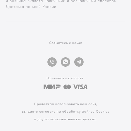
и розница. Оплата наличными и безналичным способом.
Доставка по всей России.
Свяжитесь с нами:
Принимаем к оплате:
Продолжая использовать наш сайт,
вы даете согласие на обработку файлов Cookies
и других пользовательских данных.