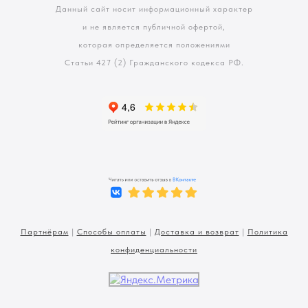
Данный сайт носит информационный характер
и не является публичной офертой,
которая определяется положениями
Статьи 427 (2) Гражданского кодекса РФ.
Партнёрам
|
Способы оплаты
|
Доставка и возврат
|
Политика
конфиденциальности